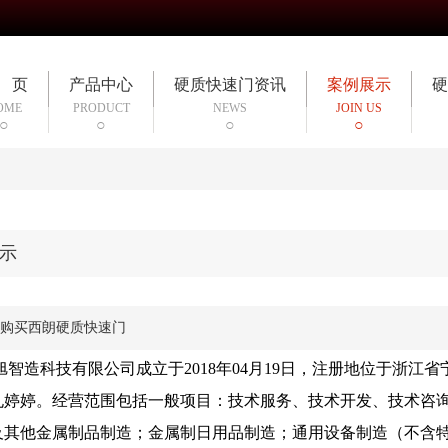
 页
产品中心
硬质快速门资讯
案例展示
硬
OME
PRODUCT
NEWS
JOIN US
示
购买西朗硬质快速门
旭智造科技有限公司成立于2018年04月19日，注册地位于浙
孔婷婷。经营范围包括一般项目：技术服务、技术开发、技术咨
及其他金属制品制造；金属制日用品制造；通用设备制造（不含特