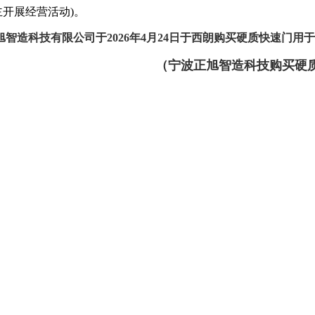
开展经营活动)。
智造科技有限公司于2026年4月24日于西朗购买硬质快速门用
（宁波正旭智造科技购买硬