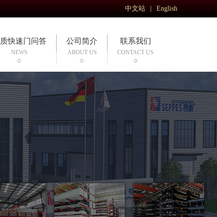
中文站
|
English
质快速门问答
公司简介
联系我们
NEWS
ABOUT US
CONTACT US