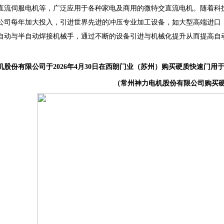
直流伺服电机等，广泛应用于各种家电及商用的微特交直流电机。随着科
公司每年加大投入，引进世界先进的冲压专业加工设备，如大型高端进口
自动与半自动焊接机械手，通过不断的设备引进与机械化提升从而提高自
机股份有限公司于2026年4月30日在西朗门业（苏州）购买硬质快速门
（常州神力电机股份有限公司购买