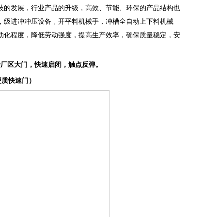
技的发展，行业产品的升级，高效、节能、环保的产品结构也
，级进冲冲压设备﹑开平料机械手，冲槽全自动上下料机械
动化程度，降低劳动强度，提高生产效率，确保质量稳定，安
用于厂区大门，快速启闭，触点反弹。
硬质快速门）