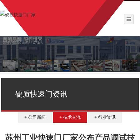
硬质快速门资讯
公司新闻
技术交流
行业资讯
苏州工业快速门厂家公布产品调试技