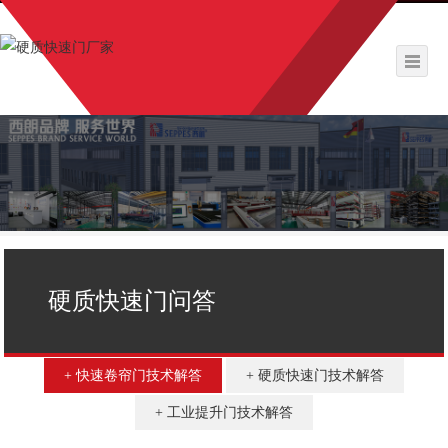
硬质快速门问答
快速卷帘门技术解答
硬质快速门技术解答
工业提升门技术解答