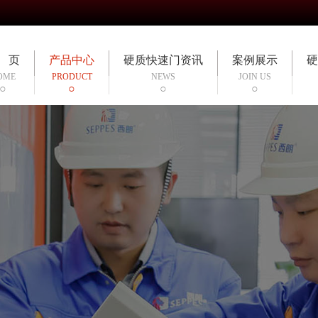
 页
产品中心
硬质快速门资讯
案例展示
硬
OME
PRODUCT
NEWS
JOIN US