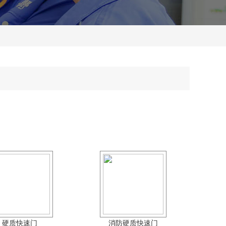
硬质快速门
消防硬质快速门