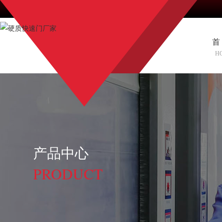
首
H
产品中心
PRODUCT