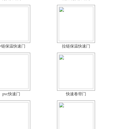
冷链保温快速门
拉链保温快速门
pvc快速门
快速卷帘门