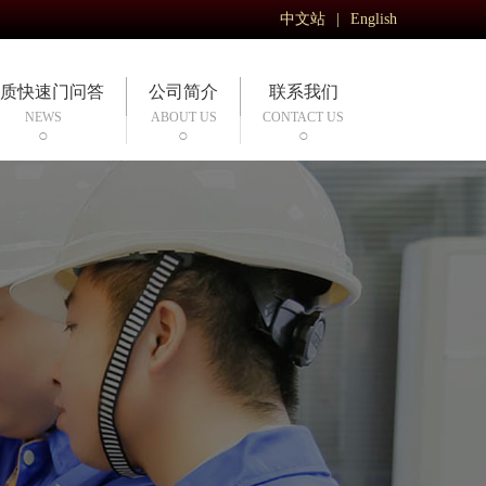
中文站
|
English
质快速门问答
公司简介
联系我们
NEWS
ABOUT US
CONTACT US