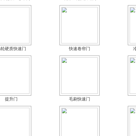
涡轮硬质快速门
快速卷帘门
提升门
毛刷快速门