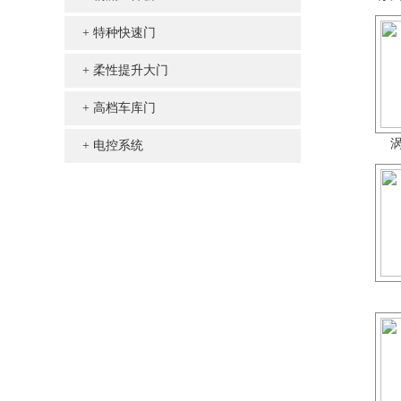
特种快速门
柔性提升大门
高档车库门
电控系统