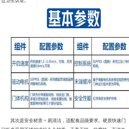
过卫生认证。​
其次是安全材质
+ 易清洁，适配食品级要求。硬质快速门