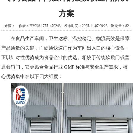
方案
来源： 作者：王经理 17751470248 发布时间：2025-11-07 09:28 浏览量：82
在食品生产车间，卫生达标、温控稳定、物流高效是保障
产品质量的关键，而硬质快速门作为车间出入口的核心设备，
正以针对性优势成为食品企业的优选。相较于传统软质门或普
通卷帘门，它更贴合食品行业
GMP 标准与安全生产需求，核
心优势集中在以下四大维度：​