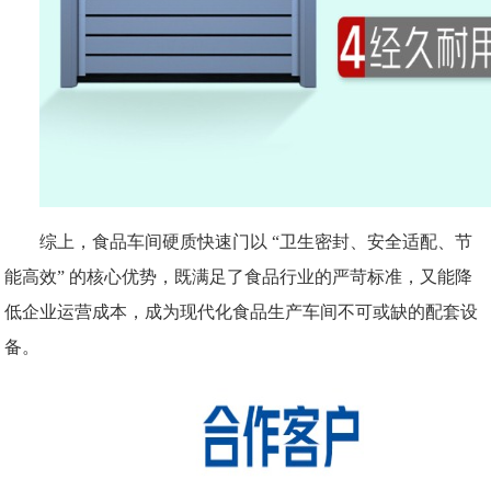
综上，食品车间硬质快速门以
“卫生密封、安全适配、节
能高效” 的核心优势，既满足了食品行业的严苛标准，又能降
低企业运营成本，成为现代化食品生产车间不可或缺的配套设
备。