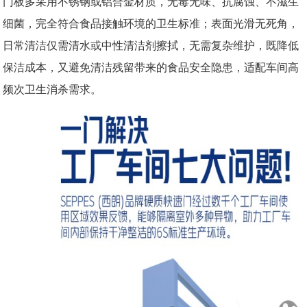
门板多采用不锈钢或铝合金材质，无毒无味、抗腐蚀、不滋生
细菌，完全符合食品接触环境的卫生标准；表面光滑无死角，
日常清洁仅需清水或中性清洁剂擦拭，无需复杂维护，既降低
保洁成本，又避免清洁残留带来的食品安全隐患，适配车间高
频次卫生消杀需求。​