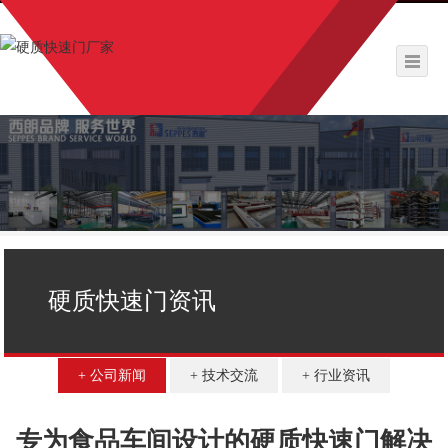
硬质快速门资讯
公司新闻
技术交流
行业资讯
专为食品车间设计的硬质快速门解决