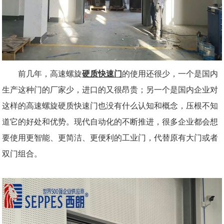
前几年，高速螺旋
硬质快速门
的使用还很少，一个是国内
生产这种门的厂家少，进口的又很昂贵；另一个是国内企业对
这样的高速螺旋硬质快速门也没有什么认知和概念，压根不知
道它的好处和优势。现代自动化的不断推进，很多企业都会想
要使用更智能、更简洁、更便利的工业门，代替原有大门或者
双门组合。