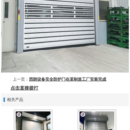
上一页：
西朗设备安全防护门在某制造工厂安装完成
点击直接拨打
相关产品