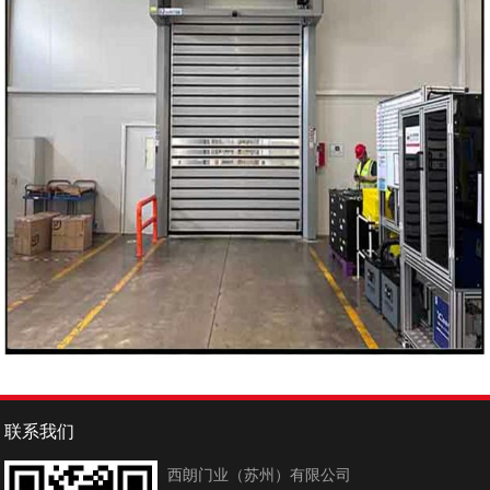
联系我们
西朗门业（苏州）有限公司