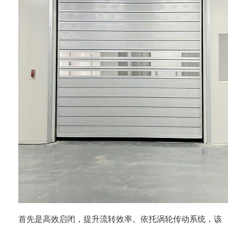
首先是高效启闭，提升流转效率。依托涡轮传动系统，该