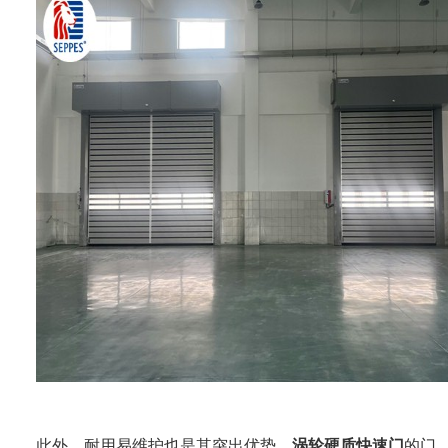
此外，耐用易维护也是其突出优势。
涡轮硬质快速门
的门