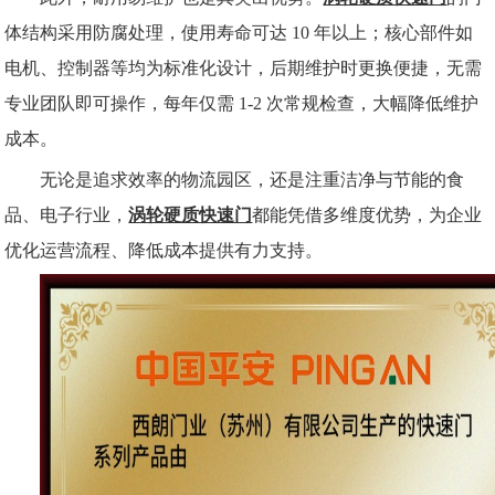
体结构采用防腐处理，使用寿命可达
10 年以上；核心部件如
电机、控制器等均为标准化设计，后期维护时更换便捷，无需
专业团队即可操作，每年仅需 1-2 次常规检查，大幅降低维护
成本。​
无论是追求效率的物流园区，还是注重洁净与节能的食
品、电子行业，
涡轮硬质快速门
都能凭借多维度优势，为企业
优化运营流程、降低成本提供有力支持。