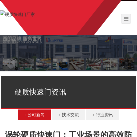
硬质快速门资讯
公司新闻
技术交流
行业资讯
涡轮硬质快速门：工业场景的高效防