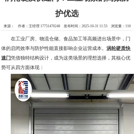
护优选​
来源： 作者：王经理 17751470248 发布时间：2025-10-31 11:53 浏览量：110
在工业厂房、物流仓储、食品加工等高频进出场景中，门
体的启闭效率与防护性能直接影响企业运营成本。
涡轮硬质快
速门
凭借独特结构设计，成为这类场景的理想选择，其核心优
势可从四方面体现：​