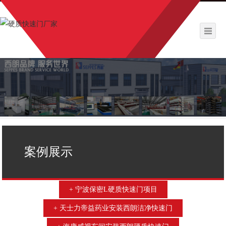
案例展示
宁波保密L硬质快速门项目
天士力帝益药业安装西朗洁净快速门