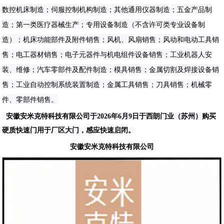
数控机床制造；伺服控制机构制造；其他通用仪器制造；五金产品制
造；第一类医疗器械生产；专用设备制造（不含许可类专业设备制
造）；机床功能部件及附件销售；风机、风扇销售；风动和电动工具销
售；电工器材销售；电子元器件与机电组件设备销售；工业机器人安
装、维修；汽车零部件及配件制造；模具销售；金属切割及焊接设备销
售；工业自动控制系统装置制造；金属工具销售；刀具销售；机械零
件、零部件销售。
安徽安米克特科技有限公司于2026年6月9日于西朗门业（苏州）购买
硬质快速门用于厂区大门，感应快速启闭。
安徽安米克特科技有限公司