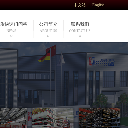
中文站
|
English
质快速门问答
公司简介
联系我们
NEWS
ABOUT US
CONTACT US