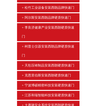
松竹工业设备安装西朗品牌快速门
阿尔斯安装西朗品牌硬质快速门
李良济健康产业安装西朗硬质快速
门
柯普士仪器安装西朗品牌硬质快速
门
天彤压铸制品安装西朗硬质快速门
克恩里伯斯安装西朗硬质快速门
宁波博硕精密科技安装硬质快速门
江苏和瑞智能科技安装硬质快速门
大赛璐安全系统安装西朗硬质快速