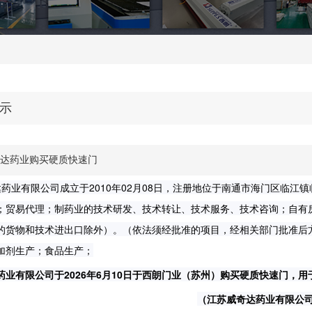
示
达药业购买硬质快速门
药业有限公司成立于2010年02月08日，注册地位于南通市海门区临江
；贸易代理；制药业的技术研发、技术转让、技术服务、技术咨询；自有
的货物和技术进出口除外）。（依法须经批准的项目，经相关部门批准后
加剂生产；食品生产；
药业有限公司于2026年6月10日于西朗门业（苏州）购买硬质快速门，
（江苏威奇达药业有限公